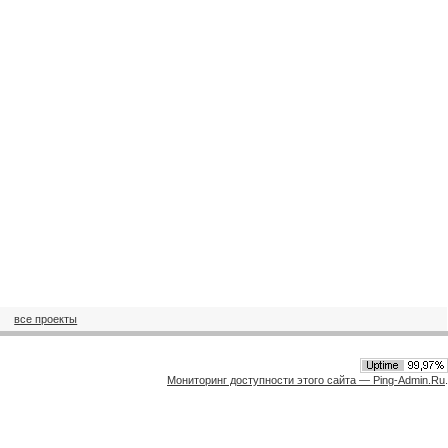
все проекты
Мониторинг доступности этого сайта — Ping-Admin.Ru
.