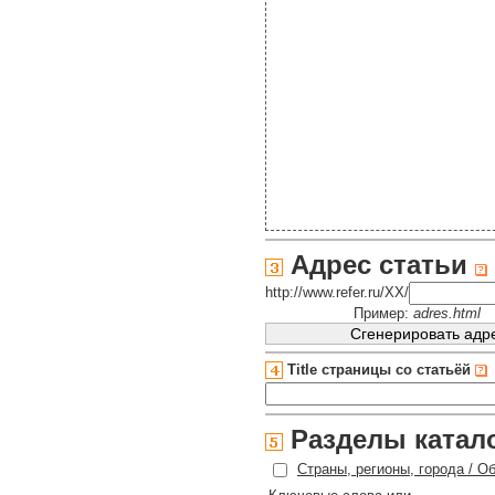
Адрес статьи
http://www.refer.ru/XX/
Пример:
adres.html
Title страницы со статьёй
Разделы катал
Страны, регионы, города / О