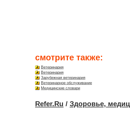
смотрите также:
Ветеринария
Ветеринария
Зарубежная ветеринария
Ветеринарное обслуживание
Медицинские словари
Refer.Ru
/
Здоровье, медиц