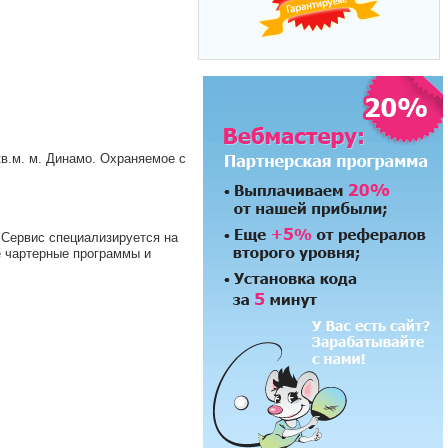
в.м. м. Динамо. Охраняемое с
Сервис специализируется на
 чартерные программы и