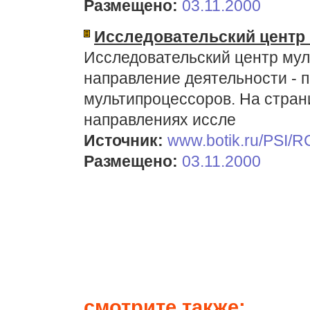
Размещено:
03.11.2000
Исследовательский центр
Исследовательский центр мул
направление деятельности - 
мультипроцессоров. На страни
направлениях иссле
Источник:
www.botik.ru/PSI/
Размещено:
03.11.2000
смотрите также: