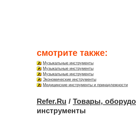
смотрите также:
Музыкальные инструменты
Музыкальные инструменты
Музыкальные инструменты
Экономические инструменты
Медицинские инструменты и принадлежности
Refer.Ru
/
Товары, оборудо
инструменты