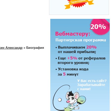
ин Александр
» Биография