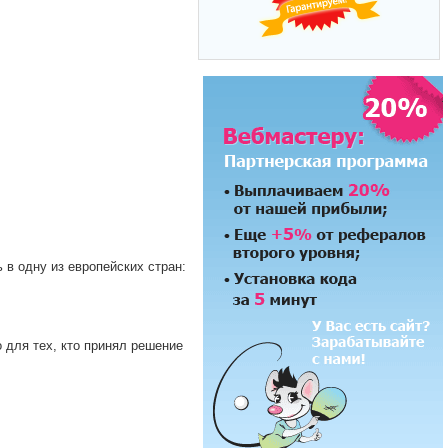
в одну из европейских стран:
 для тех, кто принял решение