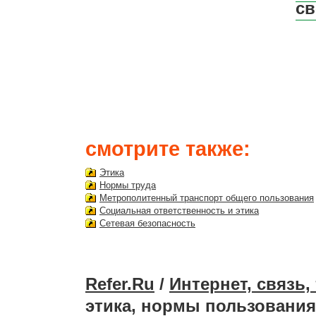
св
смотрите также:
Этика
Нормы труда
Метрополитенный транспорт общего пользования
Социальная ответственность и этика
Сетевая безопасность
Refer.Ru
/
Интернет, связь
этика, нормы пользования