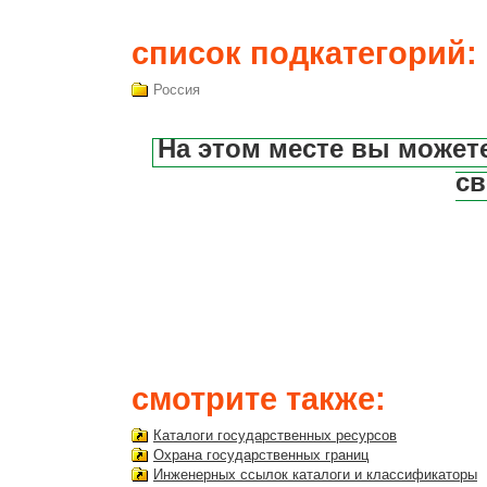
список подкатегорий:
Россия
На этом месте вы может
св
смотрите также:
Каталоги государственных ресурсов
Охрана государственных границ
Инженерных ссылок каталоги и классификаторы