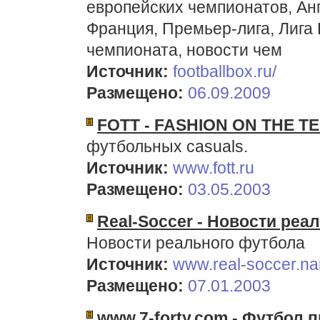
европейских чемпионатов, Анг
Франция, Премьер-лига, Лига
чемпионата, новости чем
Источник:
footballbox.ru/
Размещено:
06.09.2009
FOTT - FASHION ON THE 
футбольных casuals.
Источник:
www.fott.ru
Размещено:
03.05.2003
Real-Soccer - Новости реа
Новости реального футбола
Источник:
www.real-soccer.na
Размещено:
07.01.2003
www.7-forty.com - Футбол п