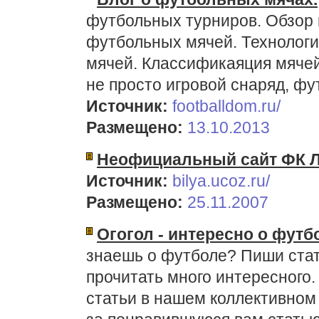
футбольных турниров. Обзор 
футбольных мячей. Технологи
мячей. Классификаяция мячей
не просто игровой снаряд, фу
Источник:
footballdom.ru/
Размещено:
13.10.2013
Неофициальный сайт ФК Л
Источник:
bilya.ucoz.ru/
Размещено:
25.11.2007
Огогол - интересно о футб
знаешь о футболе? Пиши стать
прочитать много интересного.
статьи в нашем коллективном 