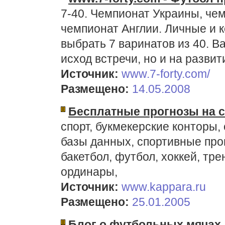
7-40. Чемпионат Украины, че
чемпионат Англии. Личные и 
выбрать 7 варинатов из 40. Ва
исход встречи, но и на развит
Источник:
www.7-forty.com/
Размещено:
14.05.2008
Бесплатные прогнозы на сп
спорт, букмекерские конторы,
базы данных, спортивные про
бакетбол, футбол, хоккей, тре
ординары,
Источник:
www.kappara.ru
Размещено:
25.01.2005
Блог о футбольных мячах.