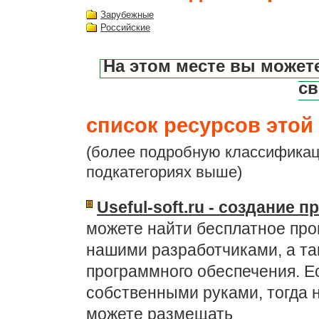
Зарубежные
Российские
На этом месте вы может
св
список ресурсов этой 
(более подробную классификац
подкатегориях выше)
Useful-soft.ru - создание
можете найти бесплатное про
нашими разработчиками, а так
программного обеспечения. Ес
собственными руками, тогда 
можете размещать