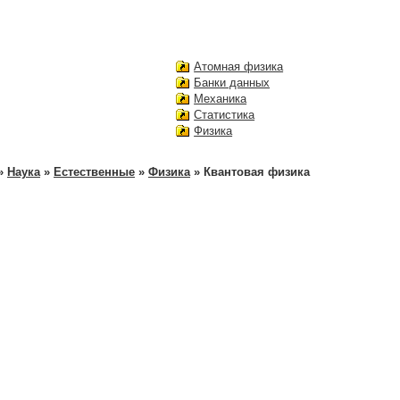
Атомная физика
Банки данных
Механика
Статистика
Физика
»
Наука
»
Естественные
»
Физика
» Квантовая физика