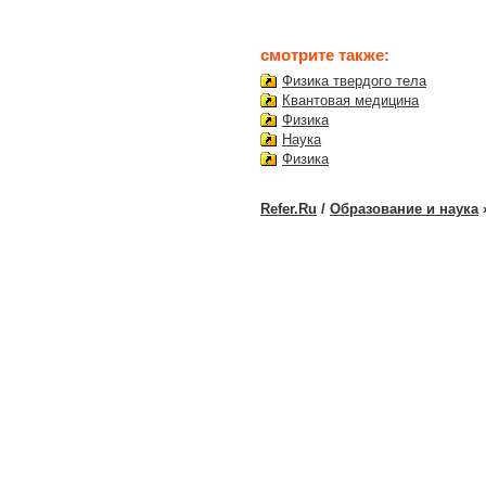
смотрите также:
Физика твердого тела
Квантовая медицина
Физика
Наука
Физика
Refer.Ru
/
Образование и наука