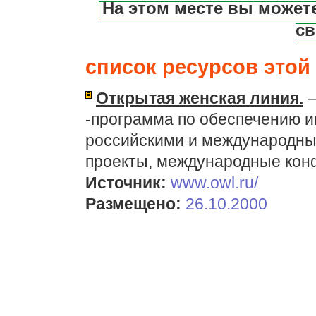
На этом месте вы может
св
список ресурсов этой 
Открытая женская линия.
—
-программа по обеспечению 
российскими и международны
проекты, международные кон
Источник:
www.owl.ru/
Размещено:
26.10.2000