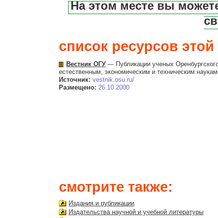
На этом месте вы может
св
список ресурсов этой 
Вестник ОГУ
— Публикации ученых Оренбургского
естественным, экономическим и техническим наукам
Источник:
vestnik.osu.ru/
Размещено:
26.10.2000
смотрите также:
Издания и публикации
Издательства научной и учебной литературы