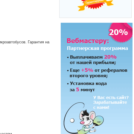
кроавтобусов. Гарантия на
частям