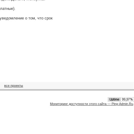
латные).
уведомление о том, что срок
все проекты
Мониторинг доступности этого сайта — Ping-Admin.Ru
.