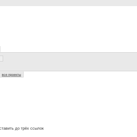
все проекты
оставить до трёх ссылок