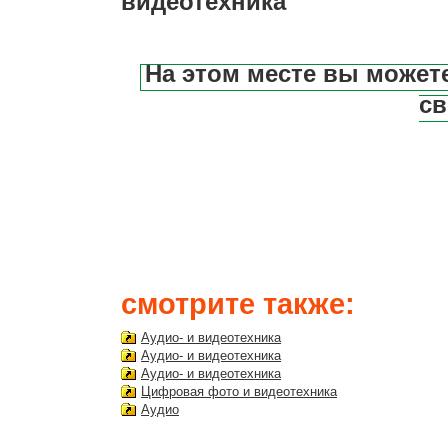
видеотехника
На этом месте вы может
св
смотрите также:
Аудио- и видеотехника
Аудио- и видеотехника
Аудио- и видеотехника
Цифровая фото и видеотехника
Аудио