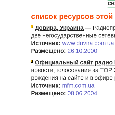
св
список ресурсов этой 
Довира, Украина
— Радиопр
две негосударственные сетев
Источник:
www.dovira.com.ua
Размещено:
26.10.2000
Официальный сайт радио
новости, голосование за TOP 
рождения на сайте и в эфире
Источник:
mfm.com.ua
Размещено:
08.06.2004