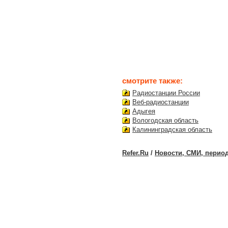
смотрите также:
Радиостанции России
Веб-радиостанции
Адыгея
Вологодская область
Калининградская область
Refer.Ru
/
Новости, СМИ, перио