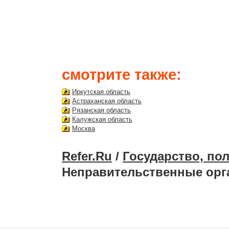
смотрите также:
Иркутская область
Астраханская область
Рязанская область
Калужская область
Москва
Refer.Ru
/
Государство, по
Неправительственные орг