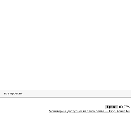
все проекты
Мониторинг доступности этого сайта — Ping-Admin.Ru
.