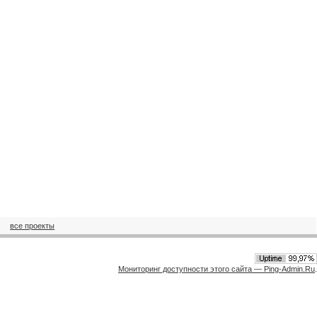
все проекты
Мониторинг доступности этого сайта — Ping-Admin.Ru
.