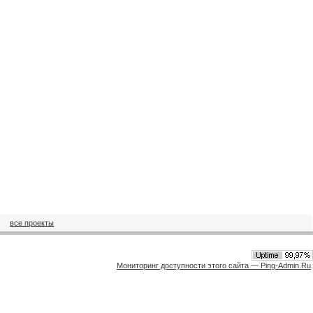
все проекты
Мониторинг доступности этого сайта — Ping-Admin.Ru
.