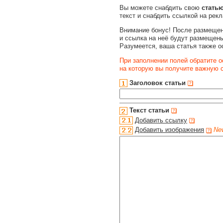
Вы можете снабдить свою
стать
текст и снабдить ссылкой на рек
Внимание бонус! После размещен
и ссылка на неё будут размещены
Разумеется, ваша статья также о
При заполнении полей обратите о
на которую вы получите важную
Заголовок статьи
Текст статьи
Добавить ссылку
Добавить изображения
Ne