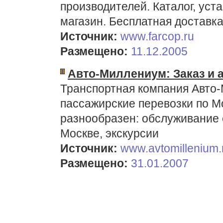
производителей. Каталог, уст
магазин. Бесплатная доставка
Источник:
www.farcop.ru
Размещено:
11.12.2005
Авто-Миллениум: Заказ и 
Транспортная компания Авто-
пассажирские перевозки по Мо
разнообразен: обслуживание 
Москве, экскурсии
Источник:
www.avtomillenium.
Размещено:
31.01.2007